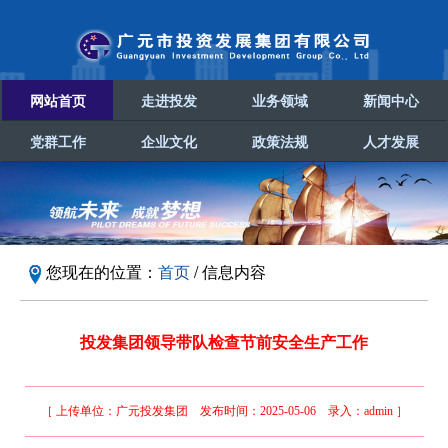
网站首页
走进投发
业务领域
新闻中心
集团简介
投融资
公示公告
党群工作
企业文化
政策法规
人才发展
董事长寄语
区域开发
集团动态
党的建设
文化理念
集团
组织架构
教育投资
子公司动态
纪检监察
文化论道
OA
发展历程
石材和建材贸易
群团工作
资质荣誉
房产经营
您现在的位置：
首页
/ 信息内容
联系我们
投发集团领导带队检查节前安全生产工作
［ 上传单位：广元投发集团 发布时间：2025-05-06 录入：admin ］