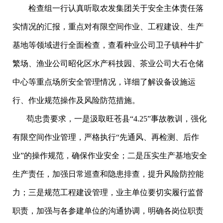
检查组一行
认真听取农发集团关于安全主体责任落
实情况的汇报，
重点对有限空间作业、工程建设、
生产
基地等领域进行全面检查
，查看
种业公司卫子镇种牛扩
繁场、渔业公司昭化区水产科技园、茶业公司大石仓储
中心等重点场所
安全管理情况
，
详细了解
设备设施运
行、作业规范操作
及风险防范措施。
苟忠贵要求，一是汲取旺苍县
“4.25”事故教训，强化
有限空间作业管理，严格执行“先通风、再检测、后作
业”的操作规范，确保作业安全；二是压实生产基地安全
生产责任，加强日常巡查和隐患排查，提升风险防控能
力；三是规范工程建设管理，业主单位要切实履行监督
职责，加强与各参建单位的沟通协调，明确各岗位职责