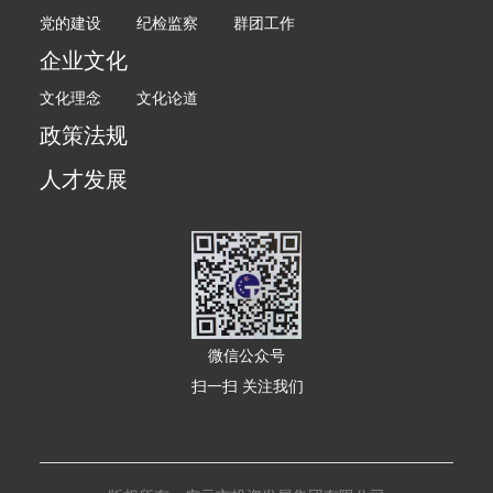
党的建设
纪检监察
群团工作
企业文化
文化理念
文化论道
政策法规
人才发展
微信公众号
扫一扫 关注我们